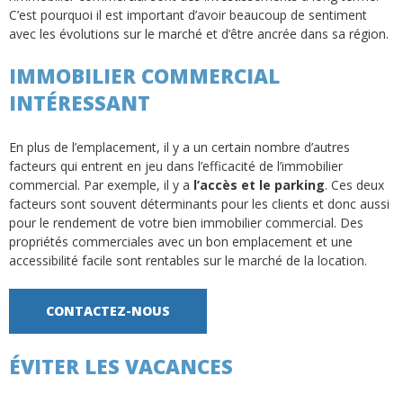
C’est pourquoi il est important d’avoir beaucoup de sentiment
avec les évolutions sur le marché et d’être ancrée dans sa région.
IMMOBILIER COMMERCIAL
INTÉRESSANT
En plus de l’emplacement, il y a un certain nombre d’autres
facteurs qui entrent en jeu dans l’efficacité de l’immobilier
commercial. Par exemple, il y a
l’accès et le parking
. Ces deux
facteurs sont souvent déterminants pour les clients et donc aussi
pour le rendement de votre bien immobilier commercial. Des
propriétés commerciales avec un bon emplacement et une
accessibilité facile sont rentables sur le marché de la location.
CONTACTEZ-NOUS
ÉVITER LES VACANCES