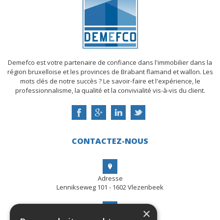
Demefco est votre partenaire de confiance dans l'immobilier dans la
région bruxelloise et les provinces de Brabant flamand et wallon. Les
mots clés de notre succès ? Le savoir-faire et l'expérience, le
professionnalisme, la qualité et la convivialité vis-à-vis du client.
CONTACTEZ-NOUS
Adresse
Lennikseweg 101 - 1602 Vlezenbeek
×