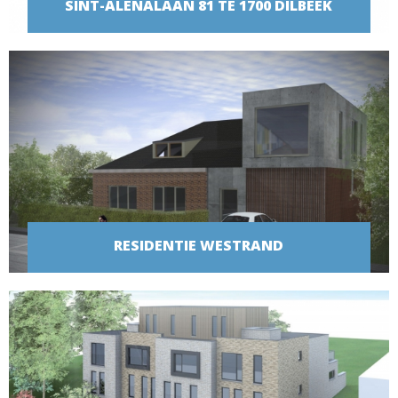
SINT-ALENALAAN 81 TE 1700 DILBEEK
BEKIJK PROJECT
RESIDENTIE WESTRAND
BEKIJK PROJECT