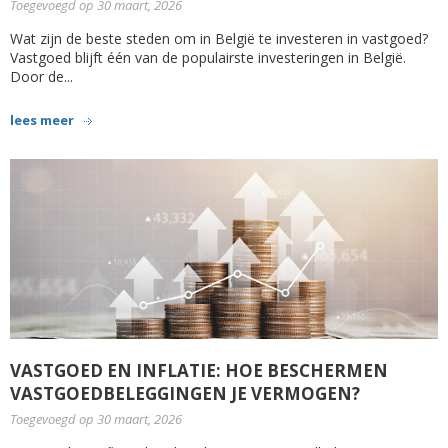
Toegevoegd op 30 maart, 2026
Wat zijn de beste steden om in België te investeren in vastgoed?
Vastgoed blijft één van de populairste investeringen in België.
Door de...
lees meer
VASTGOED EN INFLATIE: HOE BESCHERMEN
VASTGOEDBELEGGINGEN JE VERMOGEN?
Toegevoegd op 30 maart, 2026