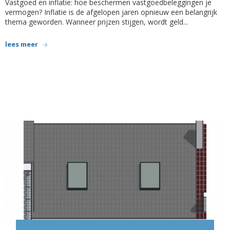
Vastgoed en inflatie: hoe beschermen vastgoedbeleggingen je
vermogen? Inflatie is de afgelopen jaren opnieuw een belangrijk
thema geworden. Wanneer prijzen stijgen, wordt geld...
lees meer