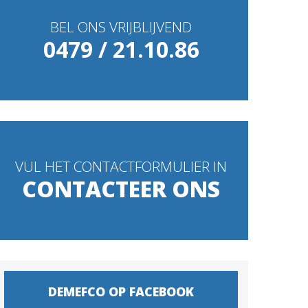
BEL ONS VRIJBLIJVEND
0479 / 21.10.86
VUL HET CONTACTFORMULIER IN
CONTACTEER ONS
DEMEFCO OP FACEBOOK