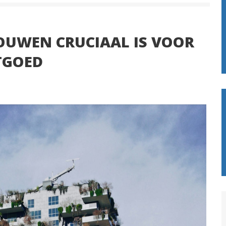
UWEN CRUCIAAL IS VOOR
TGOED