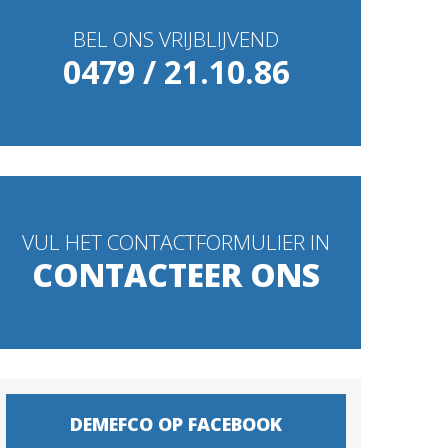
BEL ONS VRIJBLIJVEND
0479 / 21.10.86
VUL HET CONTACTFORMULIER IN
CONTACTEER ONS
DEMEFCO OP FACEBOOK